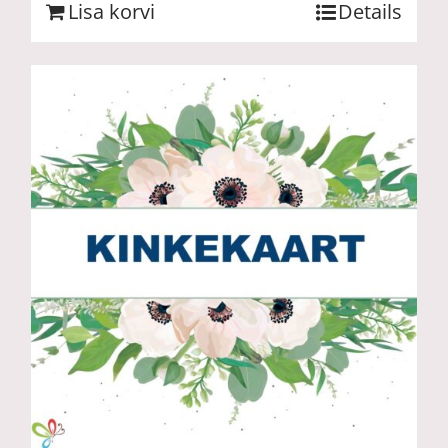
Lisa korvi
Details