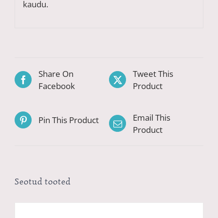
kaudu.
Share On
Tweet This
Facebook
Product
Email This
Pin This Product
Product
Seotud tooted