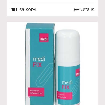
Lisa korvi
Details