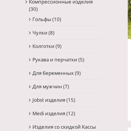
Компрессионные изделия
(30)
Гольфы
(10)
Чулки
(8)
Колготки
(9)
Рукава и перчатки
(5)
Для беременных
(9)
Для мужчин
(7)
Jobst изделия
(15)
Medi изделия
(12)
Изделия со скидкой Кассы