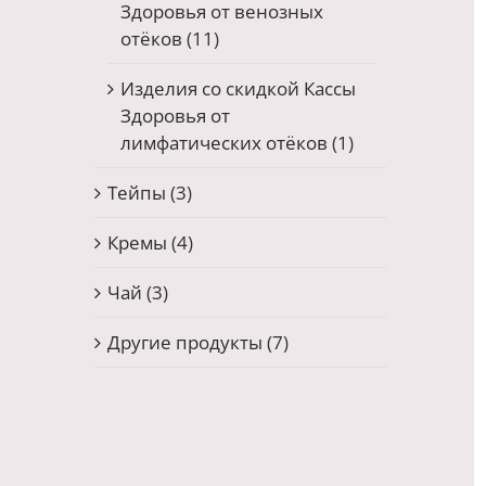
Здоровья от венозных
отёков
(11)
Изделия со скидкой Кассы
Здоровья от
лимфатических отёков
(1)
Тейпы
(3)
Кремы
(4)
Чай
(3)
Другие продукты
(7)