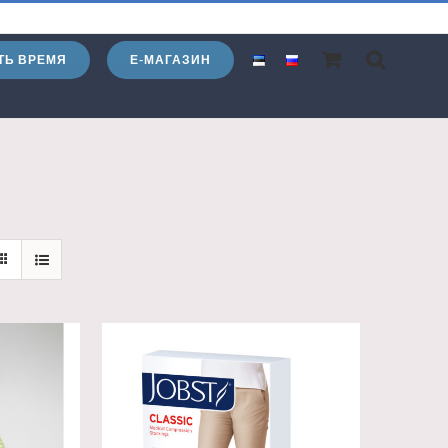
ТЬ ВРЕМЯ
Е-МАГАЗИН