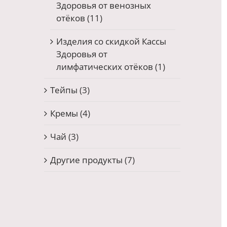
Здоровья от венозных
отёков
(11)
Изделия со скидкой Кассы
Здоровья от
лимфатических отёков
(1)
Тейпы
(3)
Кремы
(4)
Чай
(3)
Другие продукты
(7)