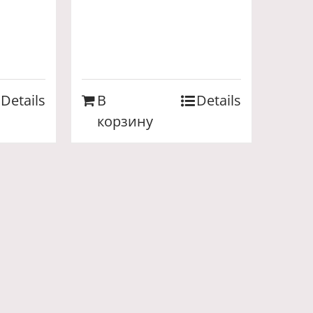
Details
В
Details
корзину