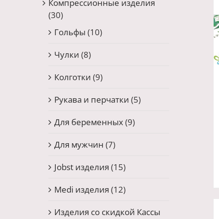
Компрессионные изделия
(30)
Гольфы
(10)
Чулки
(8)
Колготки
(9)
Рукава и перчатки
(5)
Для беременных
(9)
Для мужчин
(7)
Jobst изделия
(15)
Medi изделия
(12)
Изделия со скидкой Кассы