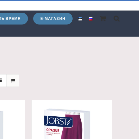
ТЬ ВРЕМЯ
Е-МАГАЗИН