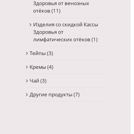
Здоровья от венозных
отёков
(11)
Изделия со скидкой Кассы
Здоровья от
лимфатических отёков
(1)
Тейпы
(3)
Кремы
(4)
Чай
(3)
Другие продукты
(7)