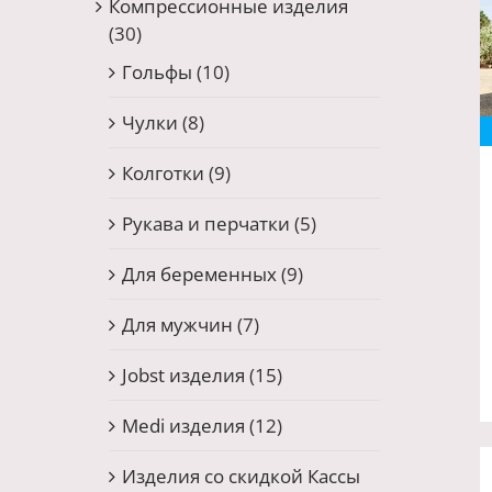
Компрессионные изделия
(30)
Гольфы
(10)
Чулки
(8)
Колготки
(9)
Рукава и перчатки
(5)
Для беременных
(9)
Для мужчин
(7)
Jobst изделия
(15)
Medi изделия
(12)
Изделия со скидкой Кассы