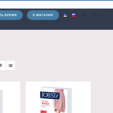
ТЬ ВРЕМЯ
Е-МАГАЗИН