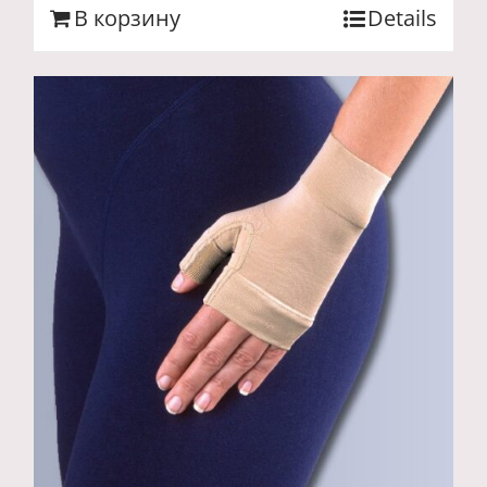
В корзину
Details