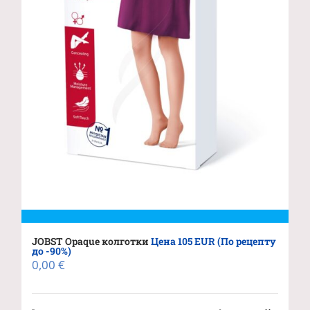
JOBST Opaque колготки
Цена 105 EUR (По рецепту
до -90%)
0,00
€