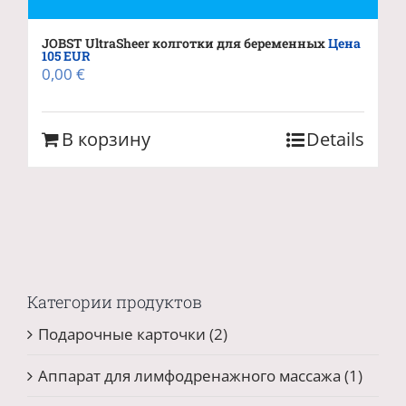
JOBST UltraSheer колготки для беременных
Цена
105 EUR
0,00
€
В корзину
Details
Категории продуктов
Подарочные карточки
(2)
Аппарат для лимфодренажного массажа
(1)