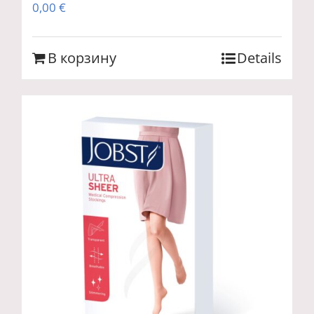
0,00
€
В корзину
Details