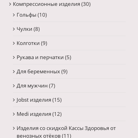
Компрессионные изделия
(30)
Гольфы
(10)
Чулки
(8)
Колготки
(9)
Рукава и перчатки
(5)
Для беременных
(9)
Для мужчин
(7)
Jobst изделия
(15)
Medi изделия
(12)
Изделия со скидкой Кассы Здоровья от
венозных отёков
(11)