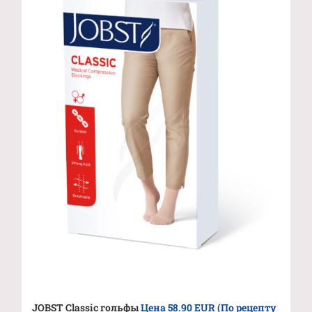
JOBST Classic гольфы
Цена 58.90 EUR (По рецепту