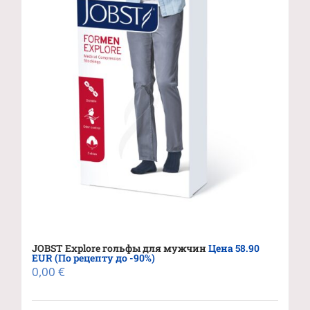
JOBST Explore гольфы для мужчин
Цена 58.90
EUR (По рецепту до -90%)
0,00
€