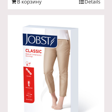
В корзину
Details