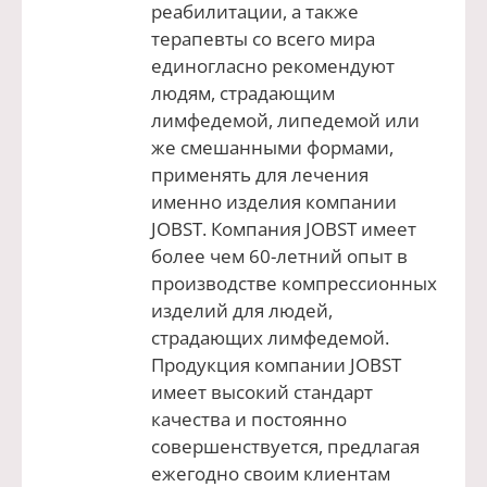
реабилитации, а также
терапевты со всего мира
единогласно рекомендуют
людям, страдающим
лимфедемой, липедемой или
же смешанными формами,
применять для лечения
именно изделия компании
JOBST. Компания JOBST имеет
более чем 60-летний опыт в
производстве компрессионных
изделий для людей,
страдающих лимфедемой.
Продукция компании JOBST
имеет высокий стандарт
качества и постоянно
совершенствуется, предлагая
ежегодно своим клиентам