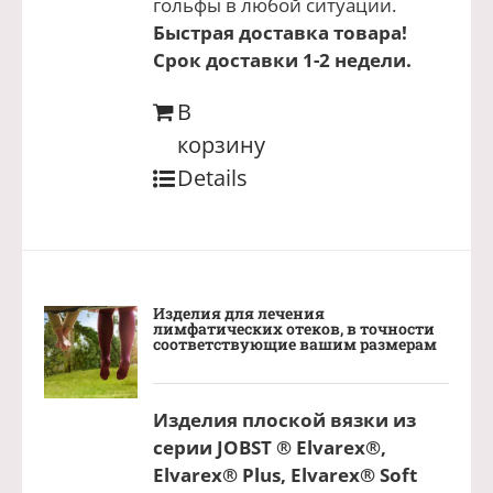
гольфы в любой ситуации.
Быстрая доставка товара!
Срок доставки 1-2 недели.
В
корзину
Details
Изделия для лечения
лимфатических отеков, в точности
соответствующие вашим размерам
Изделия плоской вязки из
серии JOBST ® Elvarex®,
Elvarex® Plus, Elvarex® Soft