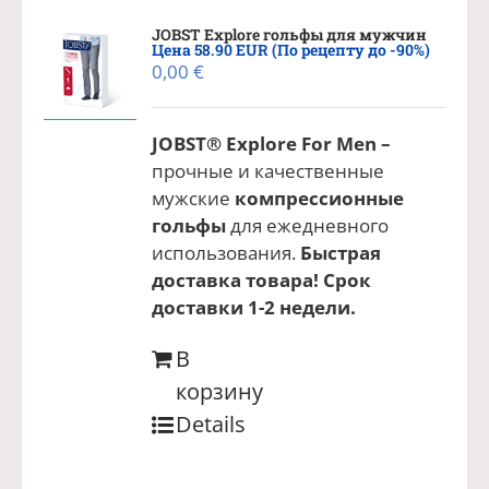
JOBST Explore гольфы для мужчин
Цена 58.90 EUR (По рецепту до -90%)
0,00
€
JOBST® Explore For Men –
прочные и качественные
мужские
компрессионные
гольфы
для ежедневного
использования.
Быстрая
доставка товара! Срок
доставки 1-2 недели.
В
корзину
Details