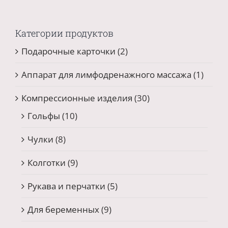
Категории продуктов
Подарочные карточки
(2)
Аппарат для лимфодренажного массажа
(1)
Компрессионные изделия
(30)
Гольфы
(10)
Чулки
(8)
Колготки
(9)
Рукава и перчатки
(5)
Для беременных
(9)