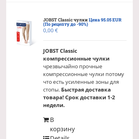
JOBST Classic чулки
Цена 95.05 EUR
(По рецепту до -90%)
0,00
€
JOBST Classic
компрессионные чулки
чрезвычайно прочные
компрессионные чулки потому
что есть усиленные зоны для
стопы.
Быстрая доставка
товара! Срок доставки 1-2
недели.
В
корзину
Details