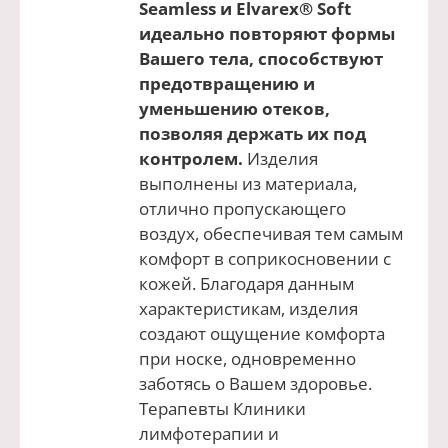
Seamless и Elvarex® Soft
идеально повторяют формы
Вашего тела, способствуют
предотвращению и
уменьшению отеков,
позволяя держать их под
контролем.
Изделия
выполнены из материала,
отлично пропускающего
воздух, обеспечивая тем самым
комфорт в соприкосновении с
кожей. Благодаря данным
характеристикам, изделия
создают ощущение комфорта
при носке, одновременно
заботясь о Вашем здоровье.
Терапевты Клиники
лимфотерапии и