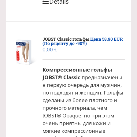
Details
JOBST Classic гольфы
Цена 58.90 EUR
(По рецепту до -90%)
0,00
€
Компрессионные гольфы
JOBST® Classic
предназначены
в первую очередь для мужчин,
но подходят и женщин. Гольфы
сделаны из более плотного и
прочного материала, чем
JOBST® Opaque, но при этом
очень приятны для кожи и
мягкие компрессионные