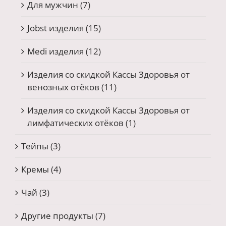
Для мужчин
(7)
Jobst изделия
(15)
Medi изделия
(12)
Изделия со скидкой Кассы Здоровья от
венозных отёков
(11)
Изделия со скидкой Кассы Здоровья от
лимфатических отёков
(1)
Тейпы
(3)
Кремы
(4)
Чай
(3)
Другие продукты
(7)