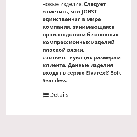
новые изделия.
Следует
отметить, что JOBST –
единственная в мире
компания, занимающаяся
производством бесшовных
компрессионных изделий
плоской вязки,
соответствующих размерам
клиента. Данные изделия
входят в серию Elvarex® Soft
Seamless.
Details