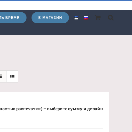
ТЬ ВРЕМЯ
Е-МАГАЗИН
ностью распечатки) – выберите сумму и дизайн