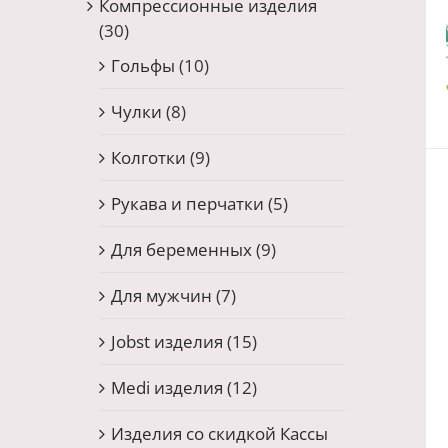
Компрессионные изделия
(30)
Гольфы
(10)
Чулки
(8)
Колготки
(9)
Рукава и перчатки
(5)
Для беременных
(9)
Для мужчин
(7)
Jobst изделия
(15)
Medi изделия
(12)
Изделия со скидкой Кассы