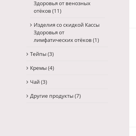
Здоровья от венозных
отёков
(11)
Изделия со скидкой Кассы
Здоровья от
лимфатических отёков
(1)
Тейпы
(3)
Кремы
(4)
Чай
(3)
Другие продукты
(7)