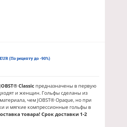
 EUR (По рецепту до -90%)
OBST® Classic
предназначены в первую
дходят и женщин. Гольфы сделаны из
материала, чем JOBST® Opaque, но при
жи и мягкие компрессионные гольфы в
оставка товара! Срок доставки 1-2