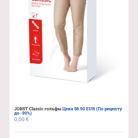
JOBST Classic гольфы
Цена 58.90 EUR (По рецепту
до -90%)
0,00
€