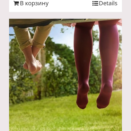
В корзину
Details