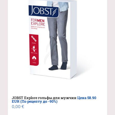
JOBST Explore гольфы для мужчин
Цена 58.90
EUR (По рецепту до -90%)
0,00
€