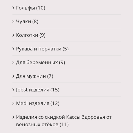
Гольфы
(10)
Чулки
(8)
Колготки
(9)
Рукава и перчатки
(5)
Для беременных
(9)
Для мужчин
(7)
Jobst изделия
(15)
Medi изделия
(12)
Изделия со скидкой Кассы Здоровья от
венозных отёков
(11)