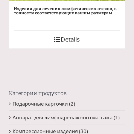
Изделия для лечения лимфатических отеков, в
точности соответствующие вашим размерам
Details
Категории продуктов
Подарочные карточки
(2)
Аппарат для лимфодренажного массажа
(1)
Компрессионные изделия
(30)