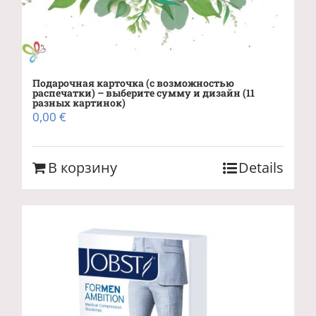
Подарочная карточка (с возможностью
распечатки) – выберите сумму и дизайн (11
разных картинок)
0,00
€
В корзину
Details