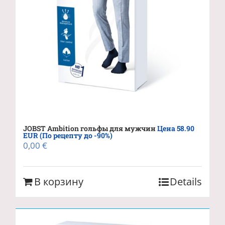
JOBST Ambition гольфы для мужчин
Цена 58.90
EUR (По рецепту до -90%)
0,00
€
В корзину
Details