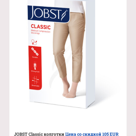
JOBST Classic колготки
Цена со скидкой 105 EUR