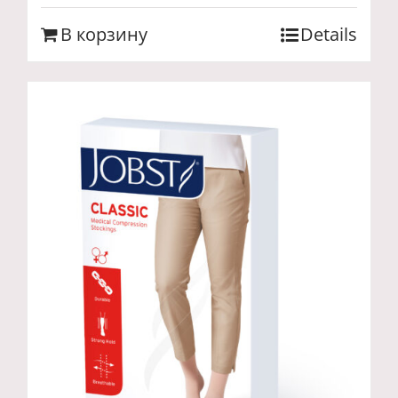
В корзину
Details