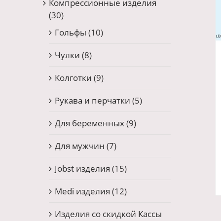
Компрессионные изделия
(30)
Гольфы
(10)
Чулки
(8)
Колготки
(9)
Рукава и перчатки
(5)
Для беременных
(9)
Для мужчин
(7)
Jobst изделия
(15)
Medi изделия
(12)
Изделия со скидкой Кассы