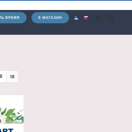
ТЬ ВРЕМЯ
Е-МАГАЗИН