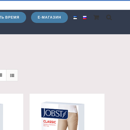
ТЬ ВРЕМЯ
Е-МАГАЗИН