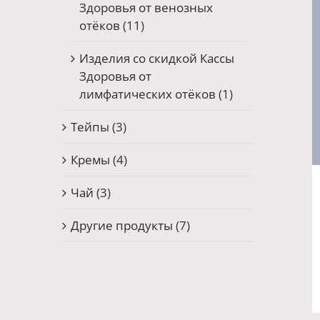
Здоровья от венозных
отёков
(11)
Изделия со скидкой Кассы
Здоровья от
лимфатических отёков
(1)
Тейпы
(3)
Кремы
(4)
Чай
(3)
Другие продукты
(7)