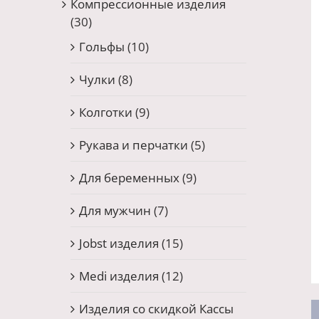
Компрессионные изделия
(30)
Гольфы
(10)
Чулки
(8)
Колготки
(9)
Рукава и перчатки
(5)
Для беременных
(9)
Для мужчин
(7)
Jobst изделия
(15)
Medi изделия
(12)
Изделия со скидкой Кассы