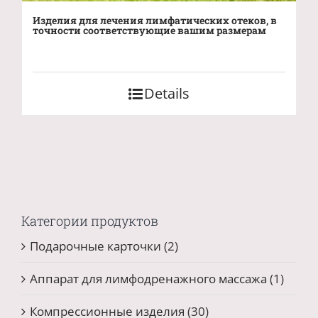
Изделия для лечения лимфатических отеков, в
точности соответствующие вашим размерам
Details
Категории продуктов
Подарочные карточки
(2)
Аппарат для лимфодренажного массажа
(1)
Компрессионные изделия
(30)