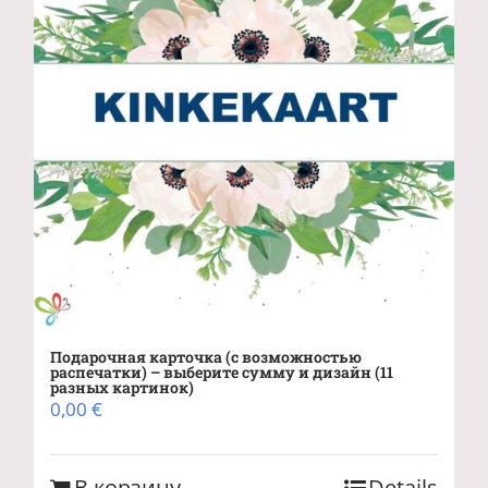
Подарочная карточка (с возможностью
распечатки) – выберите сумму и дизайн (11
разных картинок)
0,00
€
В корзину
Details