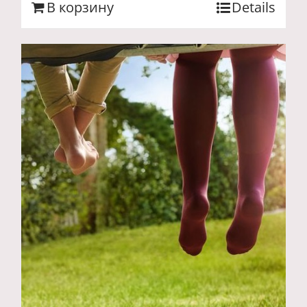
В корзину
Details