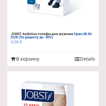
JOBST Ambition гольфы для мужчин
Цена 58.90
EUR (По рецепту до -90%)
0,00
€
В корзину
Details