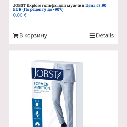
JOBST Explore гольфы для мужчин
Цена 58.90
EUR (По рецепту до -90%)
0,00
€
В корзину
Details