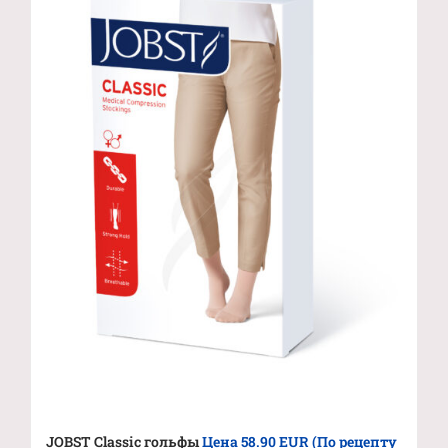
JOBST Classic гольфы
Цена 58.90 EUR (По рецепту