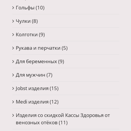
Гольфы
(10)
Чулки
(8)
Колготки
(9)
Рукава и перчатки
(5)
Для беременных
(9)
Для мужчин
(7)
Jobst изделия
(15)
Medi изделия
(12)
Изделия со скидкой Кассы Здоровья от
венозных отёков
(11)