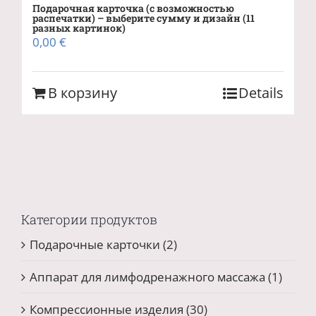
Подарочная карточка (с возможностью
распечатки) – выберите сумму и дизайн (11
разных картинок)
0,00
€
В корзину
Details
Категории продуктов
Подарочные карточки
(2)
Аппарат для лимфодренажного массажа
(1)
Компрессионные изделия
(30)