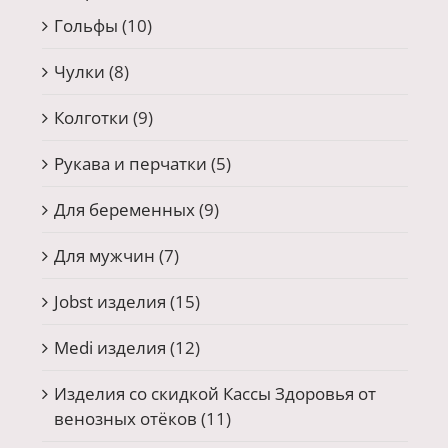
Гольфы
(10)
Чулки
(8)
Колготки
(9)
Рукава и перчатки
(5)
Для беременных
(9)
Для мужчин
(7)
Jobst изделия
(15)
Medi изделия
(12)
Изделия со скидкой Кассы Здоровья от
венозных отёков
(11)