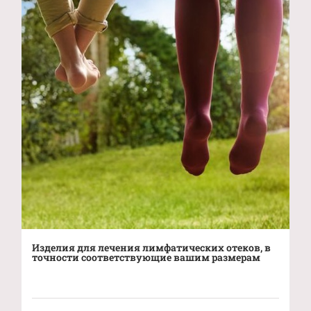
Изделия для лечения лимфатических отеков, в
точности соответствующие вашим размерам