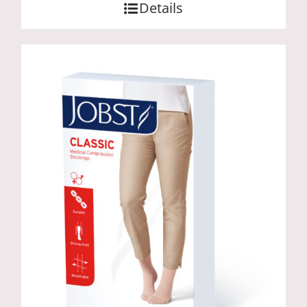
Details