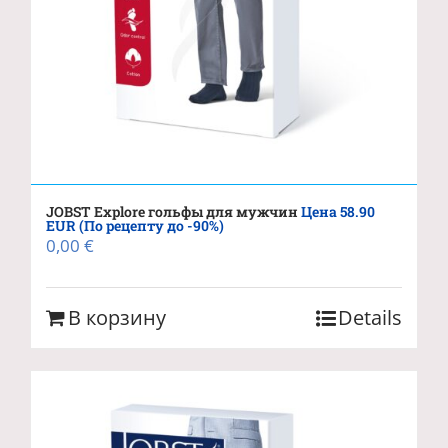
JOBST Explore гольфы для мужчин
Цена 58.90
EUR (По рецепту до -90%)
0,00
€
В корзину
Details